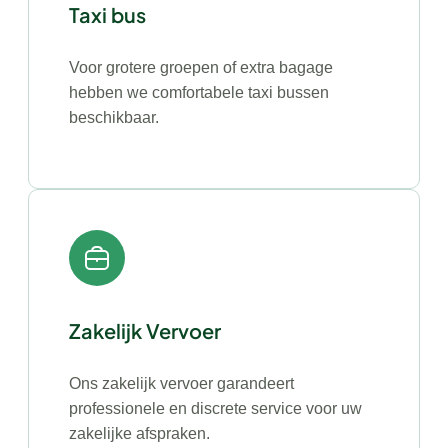
Taxi bus
Voor grotere groepen of extra bagage
hebben we comfortabele taxi bussen
beschikbaar.
Zakelijk Vervoer
Ons zakelijk vervoer garandeert
professionele en discrete service voor uw
zakelijke afspraken.