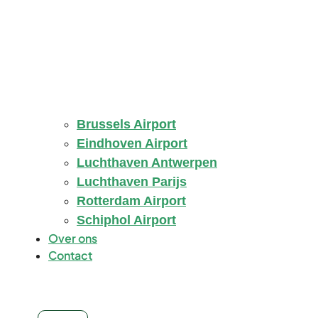
Brussels Airport
Eindhoven Airport
Luchthaven Antwerpen
Luchthaven Parijs
Rotterdam Airport
Schiphol Airport
Over ons
Contact