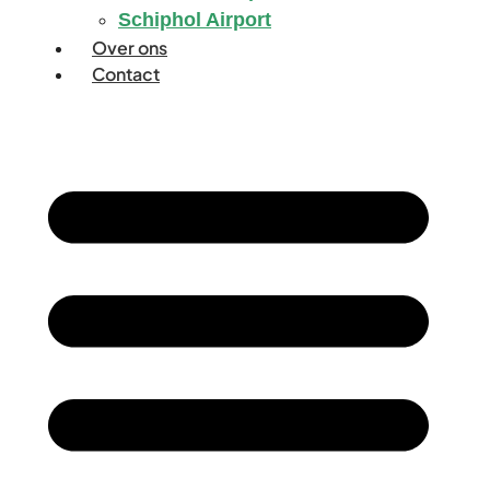
Schiphol Airport
Over ons
Contact