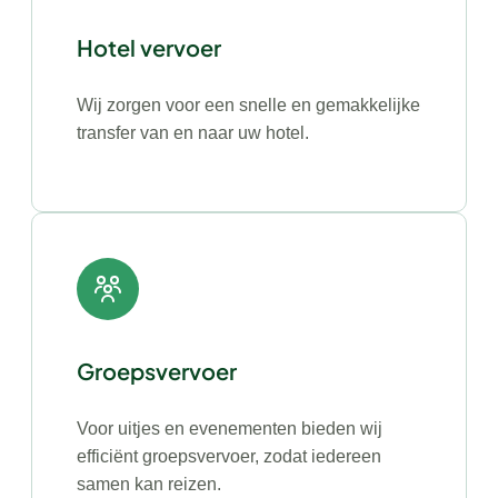
Hotel vervoer
Wij zorgen voor een snelle en gemakkelijke
transfer van en naar uw hotel.
Groepsvervoer
Voor uitjes en evenementen bieden wij
efficiënt groepsvervoer, zodat iedereen
samen kan reizen.