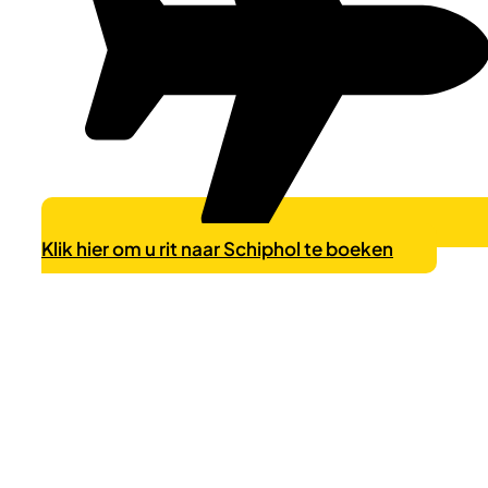
Klik hier om u rit naar Schiphol te boeken