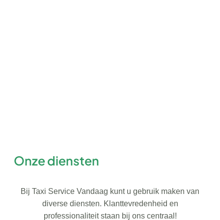
Onze diensten
Bij Taxi Service Vandaag kunt u gebruik maken van
diverse diensten. Klanttevredenheid en
professionaliteit staan bij ons centraal!