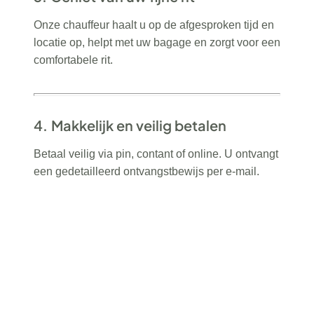
Onze chauffeur haalt u op de afgesproken tijd en
locatie op, helpt met uw bagage en zorgt voor een
comfortabele rit.
4.
Makkelijk en veilig betalen
Betaal veilig via pin, contant of online. U ontvangt
een gedetailleerd ontvangstbewijs per e-mail.