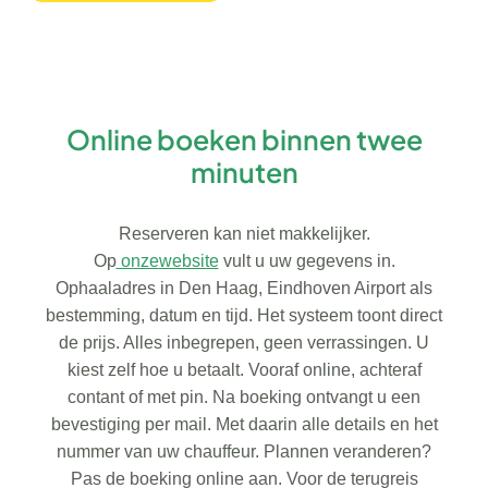
Online boeken binnen twee
minuten
Reserveren kan niet makkelijker.
Op
onze
website
vult u uw gegevens in.
Ophaaladres in Den Haag, Eindhoven Airport als
bestemming, datum en tijd. Het systeem toont direct
de prijs. Alles inbegrepen, geen verrassingen. U
kiest zelf hoe u betaalt. Vooraf online, achteraf
contant of met pin. Na boeking ontvangt u een
bevestiging per mail. Met daarin alle details en het
nummer van uw chauffeur. Plannen veranderen?
Pas de boeking online aan. Voor de terugreis