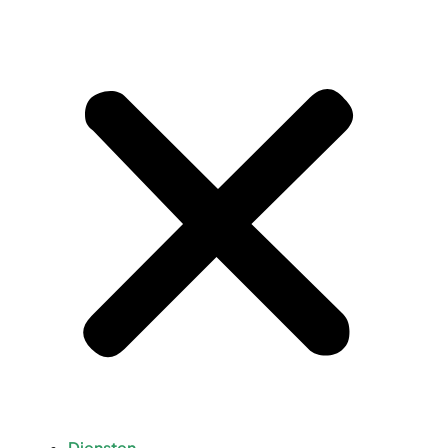
Diensten