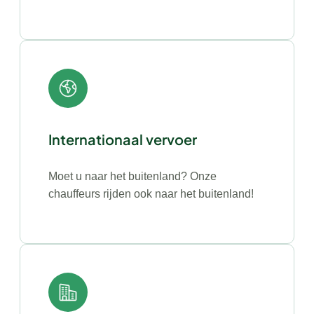
Internationaal vervoer
Moet u naar het buitenland? Onze
chauffeurs rijden ook naar het buitenland!