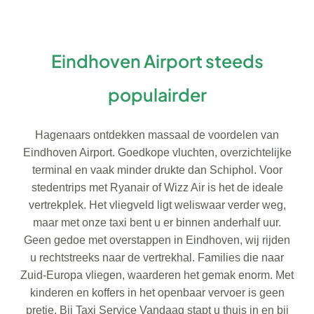
Eindhoven Airport steeds
populairder
Hagenaars ontdekken massaal de voordelen van
Eindhoven Airport. Goedkope vluchten, overzichtelijke
terminal en vaak minder drukte dan Schiphol. Voor
stedentrips met Ryanair of Wizz Air is het de ideale
vertrekplek. Het vliegveld ligt weliswaar verder weg,
maar met onze taxi bent u er binnen anderhalf uur.
Geen gedoe met overstappen in Eindhoven, wij rijden
u rechtstreeks naar de vertrekhal. Families die naar
Zuid-Europa vliegen, waarderen het gemak enorm. Met
kinderen en koffers in het openbaar vervoer is geen
pretje. Bij Taxi Service Vandaag stapt u thuis in en bij