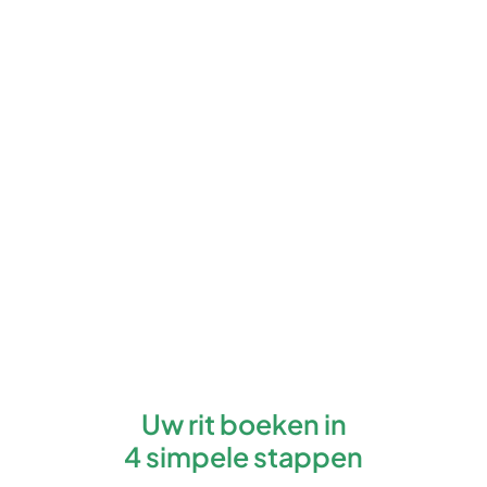
Uw rit boeken in
4 simpele stappen