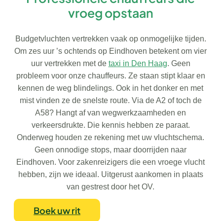
vroeg opstaan
Budgetvluchten vertrekken vaak op onmogelijke tijden.
Om zes uur ’s ochtends op Eindhoven betekent om vier
uur vertrekken met de
taxi in Den Haag
. Geen
probleem voor onze chauffeurs. Ze staan stipt klaar en
kennen de weg blindelings. Ook in het donker en met
mist vinden ze de snelste route. Via de A2 of toch de
A58? Hangt af van wegwerkzaamheden en
verkeersdrukte. Die kennis hebben ze paraat.
Onderweg houden ze rekening met uw vluchtschema.
Geen onnodige stops, maar doorrijden naar
Eindhoven. Voor zakenreizigers die een vroege vlucht
hebben, zijn we ideaal. Uitgerust aankomen in plaats
van gestrest door het OV.
Boek uw rit