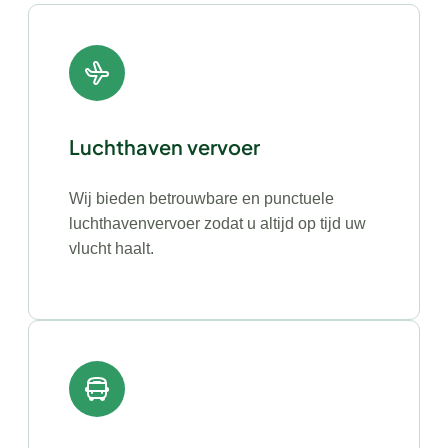
Luchthaven vervoer
Wij bieden betrouwbare en punctuele
luchthavenvervoer zodat u altijd op tijd uw
vlucht haalt.