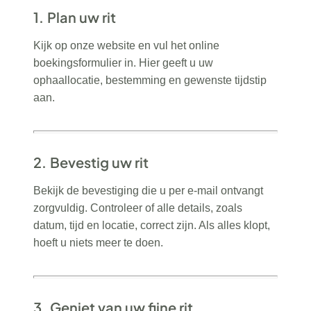
1.
Plan uw rit
Kijk op onze website en vul het online
boekingsformulier in. Hier geeft u uw
ophaallocatie, bestemming en gewenste tijdstip
aan.
2.
Bevestig uw rit
Bekijk de bevestiging die u per e-mail ontvangt
zorgvuldig. Controleer of alle details, zoals
datum, tijd en locatie, correct zijn. Als alles klopt,
hoeft u niets meer te doen.
3.
Geniet van uw fijne rit