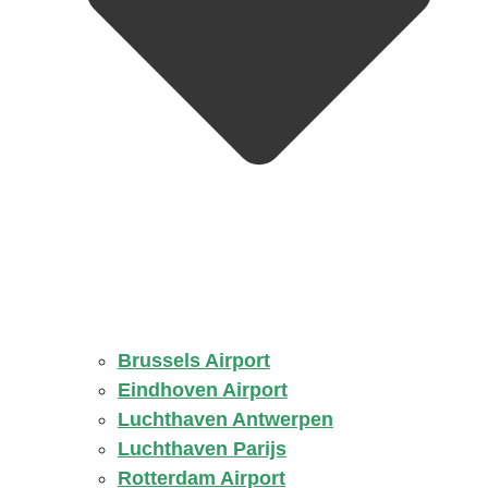
Brussels Airport
Eindhoven Airport
Luchthaven Antwerpen
Luchthaven Parijs
Rotterdam Airport