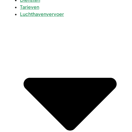
Tarieven
Luchthavenvervoer