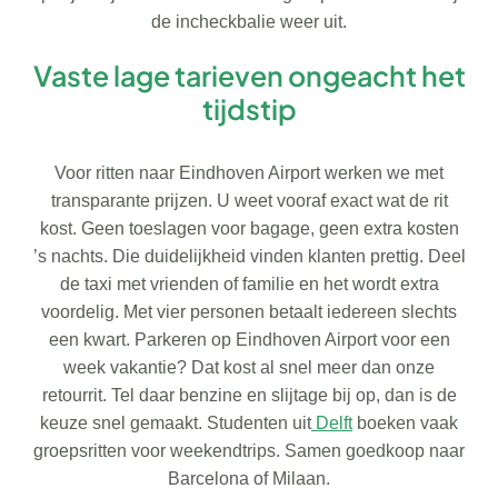
de incheckbalie weer uit.
Vaste lage tarieven ongeacht het
tijdstip
Voor ritten naar Eindhoven Airport werken we met
transparante prijzen. U weet vooraf exact wat de rit
kost. Geen toeslagen voor bagage, geen extra kosten
’s nachts. Die duidelijkheid vinden klanten prettig. Deel
de taxi met vrienden of familie en het wordt extra
voordelig. Met vier personen betaalt iedereen slechts
een kwart. Parkeren op Eindhoven Airport voor een
week vakantie? Dat kost al snel meer dan onze
retourrit. Tel daar benzine en slijtage bij op, dan is de
keuze snel gemaakt. Studenten uit
Delft
boeken vaak
groepsritten voor weekendtrips. Samen goedkoop naar
Barcelona of Milaan.