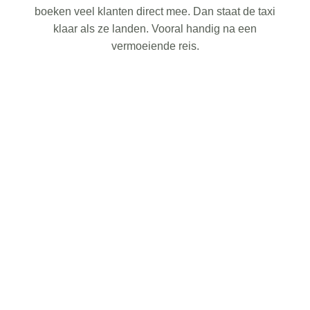
boeken veel klanten direct mee. Dan staat de taxi
klaar als ze landen. Vooral handig na een
vermoeiende reis.