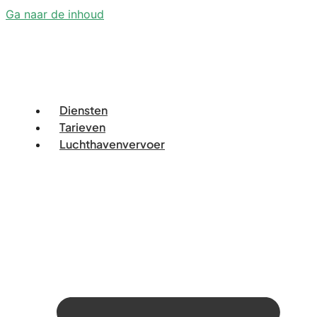
Ga naar de inhoud
Diensten
Tarieven
Luchthavenvervoer